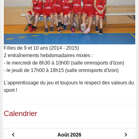
Filles de 9 et 10 ans (2014 - 2015)
2 entraînements hebdomadaires mixtes :
- le mercredi de 8h30 à 10h00 (salle omnisports d'Izon)
- le jeudi de 17h00 à 18h15 (salle omnisports d'Izon)
L'apprentissage du jeu et toujours le respect des valeurs du
sport !
Calendrier
Août 2026