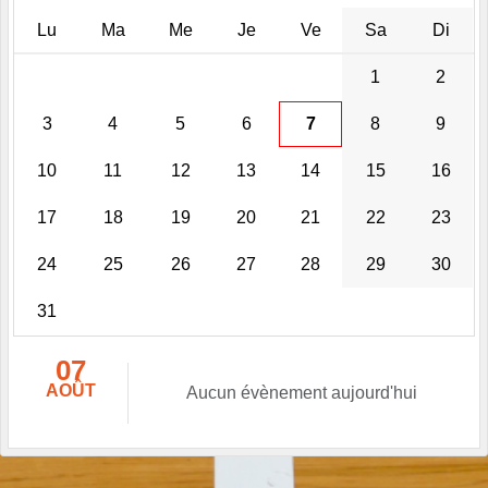
Lu
Ma
Me
Je
Ve
Sa
Di
1
2
3
4
5
6
7
8
9
10
11
12
13
14
15
16
17
18
19
20
21
22
23
24
25
26
27
28
29
30
31
07
AOÛT
Aucun évènement aujourd'hui