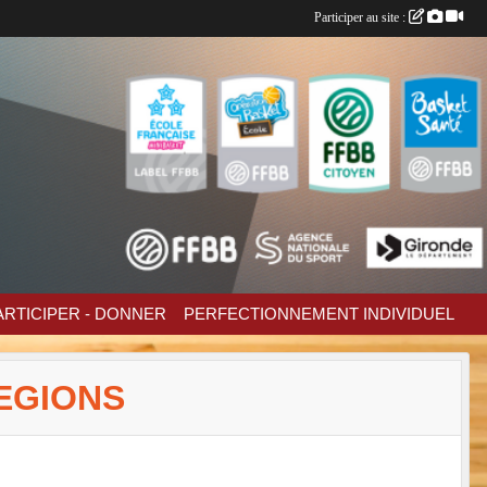
Participer au site :
ARTICIPER - DONNER
PERFECTIONNEMENT INDIVIDUEL
EGIONS