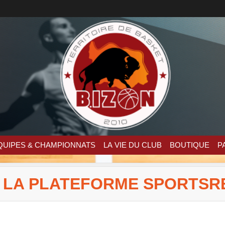
QUIPES & CHAMPIONNATS
LA VIE DU CLUB
BOUTIQUE
P
 LA PLATEFORME SPORTSR